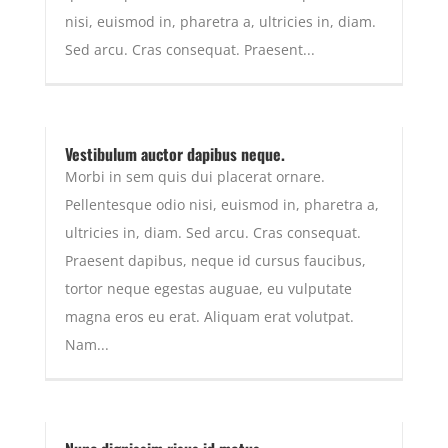
nisi, euismod in, pharetra a, ultricies in, diam.
Sed arcu. Cras consequat. Praesent...
Vestibulum auctor dapibus neque.
Morbi in sem quis dui placerat ornare.
Pellentesque odio nisi, euismod in, pharetra a,
ultricies in, diam. Sed arcu. Cras consequat.
Praesent dapibus, neque id cursus faucibus,
tortor neque egestas auguae, eu vulputate
magna eros eu erat. Aliquam erat volutpat.
Nam...