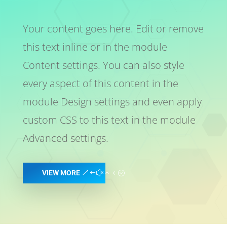
Your content goes here. Edit or remove
this text inline or in the module
Content settings. You can also style
every aspect of this content in the
module Design settings and even apply
custom CSS to this text in the module
Advanced settings.
VIEW MORE