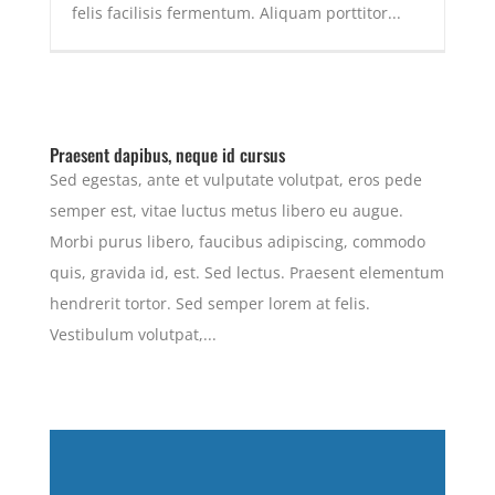
felis facilisis fermentum. Aliquam porttitor...
Praesent dapibus, neque id cursus
Sed egestas, ante et vulputate volutpat, eros pede
semper est, vitae luctus metus libero eu augue.
Morbi purus libero, faucibus adipiscing, commodo
quis, gravida id, est. Sed lectus. Praesent elementum
hendrerit tortor. Sed semper lorem at felis.
Vestibulum volutpat,...