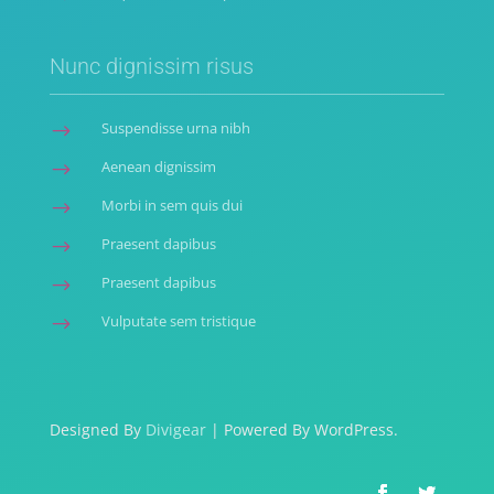
Nunc dignissim risus
Suspendisse urna nibh
$
Aenean dignissim
$
Morbi in sem quis dui
$
Praesent dapibus
$
Praesent dapibus
$
Vulputate sem tristique
$
Designed By
Divigear
| Powered By WordPress.