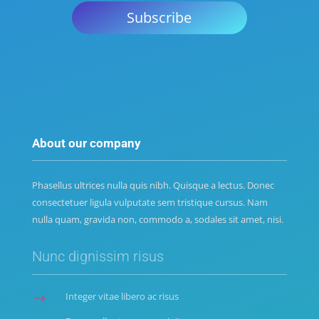
Subscribe
About our company
Phasellus ultrices nulla quis nibh. Quisque a lectus. Donec
consectetuer ligula vulputate sem tristique cursus. Nam
nulla quam, gravida non, commodo a, sodales sit amet, nisi.
Nunc dignissim risus
Integer vitae libero ac risus
$