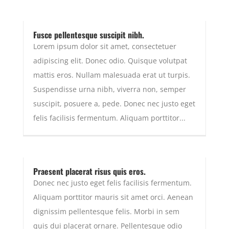
Fusce pellentesque suscipit nibh.
Lorem ipsum dolor sit amet, consectetuer
adipiscing elit. Donec odio. Quisque volutpat
mattis eros. Nullam malesuada erat ut turpis.
Suspendisse urna nibh, viverra non, semper
suscipit, posuere a, pede. Donec nec justo eget
felis facilisis fermentum. Aliquam porttitor...
Praesent placerat risus quis eros.
Donec nec justo eget felis facilisis fermentum.
Aliquam porttitor mauris sit amet orci. Aenean
dignissim pellentesque felis. Morbi in sem
quis dui placerat ornare. Pellentesque odio