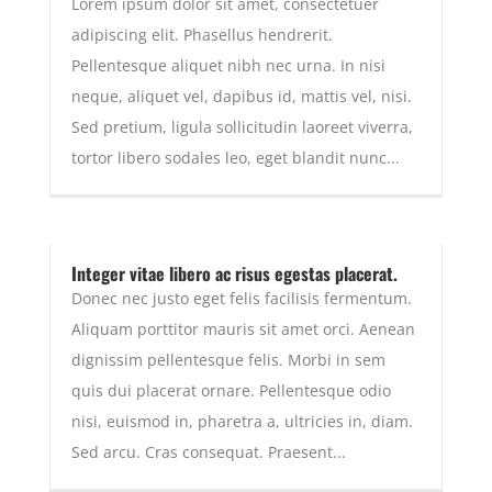
Lorem ipsum dolor sit amet, consectetuer
adipiscing elit. Phasellus hendrerit.
Pellentesque aliquet nibh nec urna. In nisi
neque, aliquet vel, dapibus id, mattis vel, nisi.
Sed pretium, ligula sollicitudin laoreet viverra,
tortor libero sodales leo, eget blandit nunc...
Integer vitae libero ac risus egestas placerat.
Donec nec justo eget felis facilisis fermentum.
Aliquam porttitor mauris sit amet orci. Aenean
dignissim pellentesque felis. Morbi in sem
quis dui placerat ornare. Pellentesque odio
nisi, euismod in, pharetra a, ultricies in, diam.
Sed arcu. Cras consequat. Praesent...