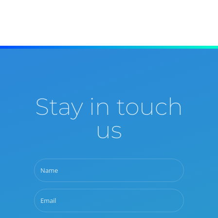
Stay in touch
us