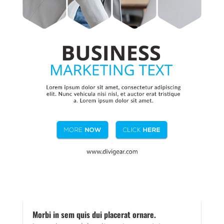
Morbi in sem quis dui placerat ornare.