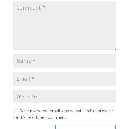
Save my name, email, and website in this browser
for the next time I comment.