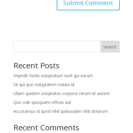
Search
Recent Posts
Impedit facilis voluptatum sunt qui earum
Sit qui quo voluptatem soluta id
Ullam quidem voluptates corporis rerum et autem
Quo odit quisquam officiis aut
Accusamus id quod nihil quibusdam nihil dolorum
Recent Comments