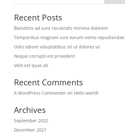
Recent Posts
Blanditiis ad sunt reiciendis minima dolorem
Temporibus magnam iure earum nemo repudiandae
Odio labore voluptatibus sit ut dolores ut
Neque corrupti est provident
Velit est quas ab
Recent Comments
A WordPress Commenter
on
Hello world!
Archives
September 2022
December 2021