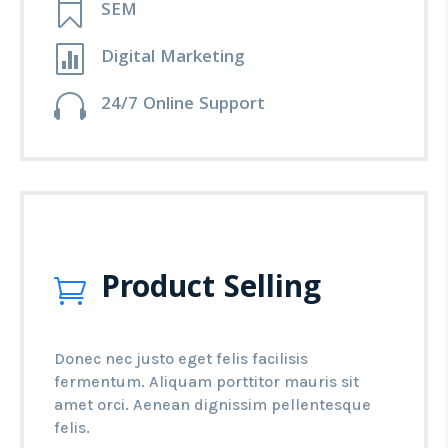

SEM

Digital Marketing

24/7 Online Support
Product Selling

Donec nec justo eget felis facilisis
fermentum. Aliquam porttitor mauris sit
amet orci. Aenean dignissim pellentesque
felis.