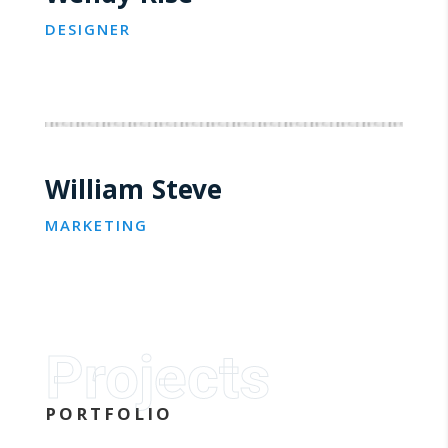
DESIGNER
William Steve
MARKETING
Projects
PORTFOLIO