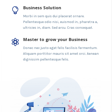
Business Solution

Morbi in sem quis dui placerat ornare.
Pellentesque odio nisi, euismod in, pharetra a,
ultricies in, diam. Sed arcu. Cras consequat.
Master to grow your Business

Donec nec justo eget felis facilisis fermentum.
Aliquam porttitor mauris sit amet orci. Aenean
dignissim pellentesque felis.