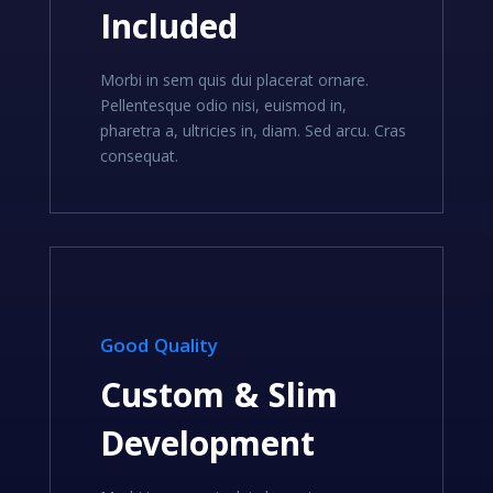
Included
Morbi in sem quis dui placerat ornare.
Pellentesque odio nisi, euismod in,
pharetra a, ultricies in, diam. Sed arcu. Cras
consequat.
Good Quality
Custom & Slim
Development