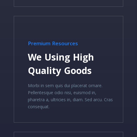
Premium Resources
We Using High
Quality Goods
Morbi in sem quis dui placerat ornare.
Pellentesque odio nisi, euismod in,
pharetra a, ultricies in, diam. Sed arcu. Cras
consequat.