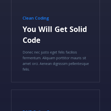
Clean Coding
You Will Get Solid
Code
Donec nec justo eget felis facilisis
fermentum. Aliquam porttitor mauris sit
amet orci. Aenean dignissim pellentesque
felis.