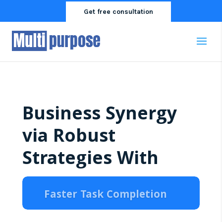
Get free consultation
Business Synergy
via Robust
Strategies With
Faster Task Completion