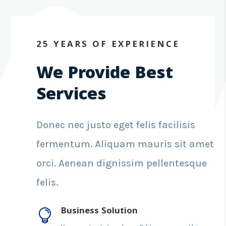
25 YEARS OF EXPERIENCE
We Provide Best
Services
Donec nec justo eget felis facilisis
fermentum. Aliquam mauris sit amet
orci. Aenean dignissim pellentesque
felis.
Business Solution
