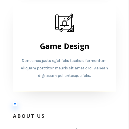
Game Design
Donec nec justo eget felis facilisis fermentum.
Aliquam porttitor mauris sit amet orci. Aenean
dignissim pellentesque felis.
ABOUT US