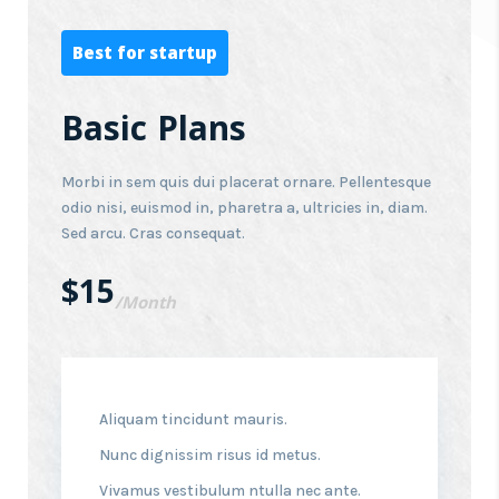
Best for startup
Basic Plans
Morbi in sem quis dui placerat ornare. Pellentesque
odio nisi, euismod in, pharetra a, ultricies in, diam.
Sed arcu. Cras consequat.
$15
/Month
Aliquam tincidunt mauris.
Nunc dignissim risus id metus.
Vivamus vestibulum ntulla nec ante.