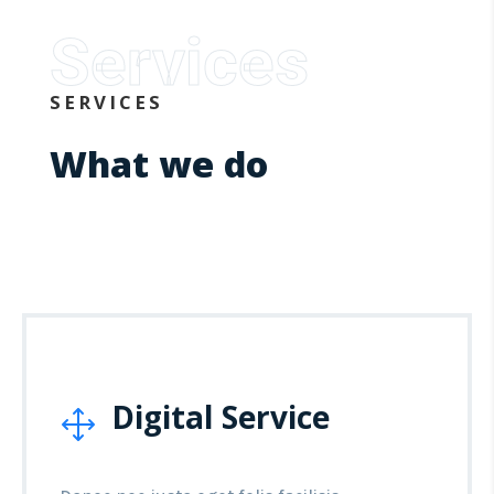
Services
SERVICES
What we do
Digital Service
1