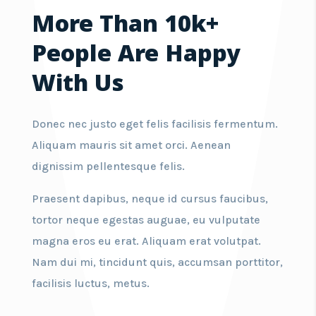
More Than 10k+
People Are Happy
With Us
Donec nec justo eget felis facilisis fermentum.
Aliquam mauris sit amet orci. Aenean
dignissim pellentesque felis.
Praesent dapibus, neque id cursus faucibus,
tortor neque egestas auguae, eu vulputate
magna eros eu erat. Aliquam erat volutpat.
Nam dui mi, tincidunt quis, accumsan porttitor,
facilisis luctus, metus.