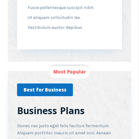
Fusce pellentesque suscipit nibh.
Ut aliquam sollicitudin leo.
Vestibulum auctor dapibus.
Most Popular
Best for Business
Business Plans
Donec nec justo eget felis facilisis fermentum.
Aliquam porttitor mauris sit amet orci. Aenean