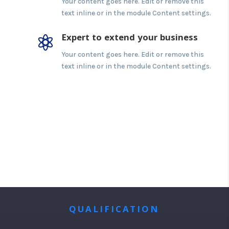
Your content goes here. Edit or remove this
text inline or in the module Content settings.
Expert to extend your business

Your content goes here. Edit or remove this
text inline or in the module Content settings.
QUALIFICATION