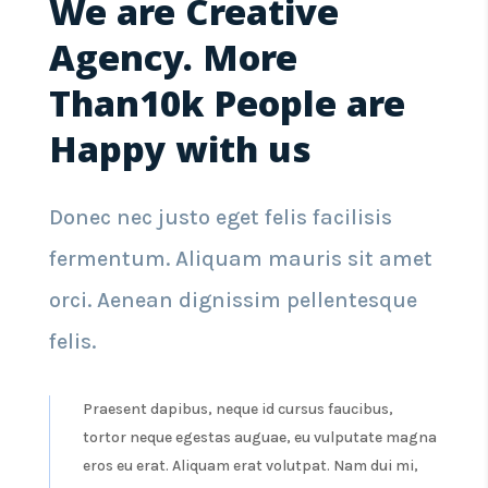
We are Creative
Agency. More
Than10k People are
Happy with us
Donec nec justo eget felis facilisis
fermentum. Aliquam mauris sit amet
orci. Aenean dignissim pellentesque
felis.
Praesent dapibus, neque id cursus faucibus,
tortor neque egestas auguae, eu vulputate magna
eros eu erat. Aliquam erat volutpat. Nam dui mi,