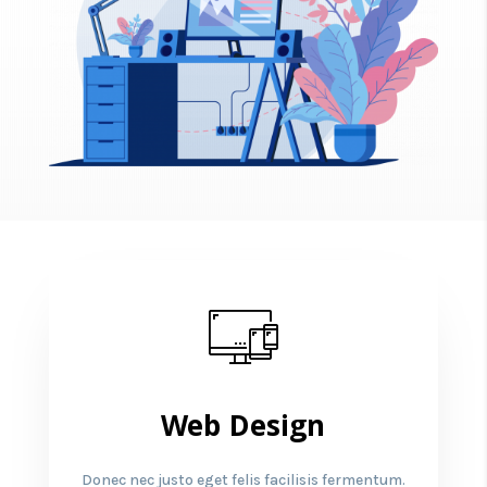
Web Design
Donec nec justo eget felis facilisis fermentum.