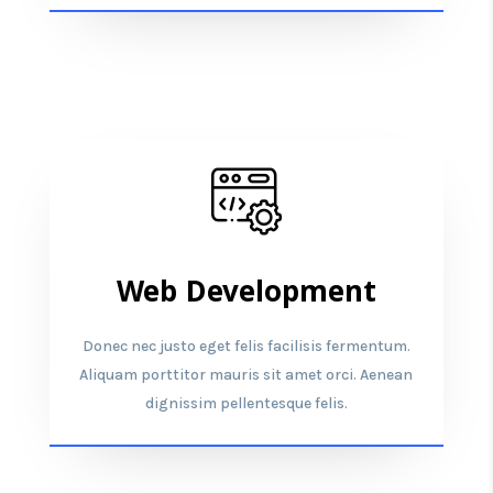
Web Development
Donec nec justo eget felis facilisis fermentum.
Aliquam porttitor mauris sit amet orci. Aenean
dignissim pellentesque felis.