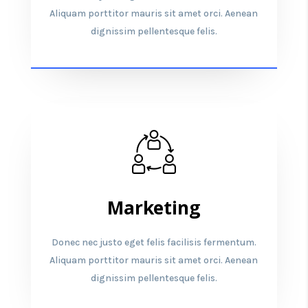
Aliquam porttitor mauris sit amet orci. Aenean
dignissim pellentesque felis.
Marketing
Donec nec justo eget felis facilisis fermentum.
Aliquam porttitor mauris sit amet orci. Aenean
dignissim pellentesque felis.