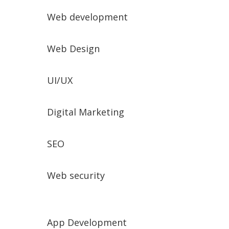
Web development
Web Design
UI/UX
Digital Marketing
SEO
Web security
App Development