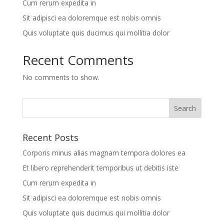
Cum rerum expedita in
Sit adipisci ea doloremque est nobis omnis
Quis voluptate quis ducimus qui mollitia dolor
Recent Comments
No comments to show.
Recent Posts
Corporis minus alias magnam tempora dolores ea
Et libero reprehenderit temporibus ut debitis iste
Cum rerum expedita in
Sit adipisci ea doloremque est nobis omnis
Quis voluptate quis ducimus qui mollitia dolor