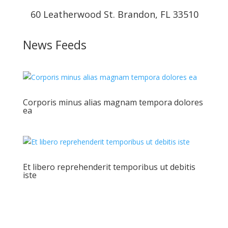
60 Leatherwood St. Brandon, FL 33510
News Feeds
Corporis minus alias magnam tempora dolores
ea
Et libero reprehenderit temporibus ut debitis
iste