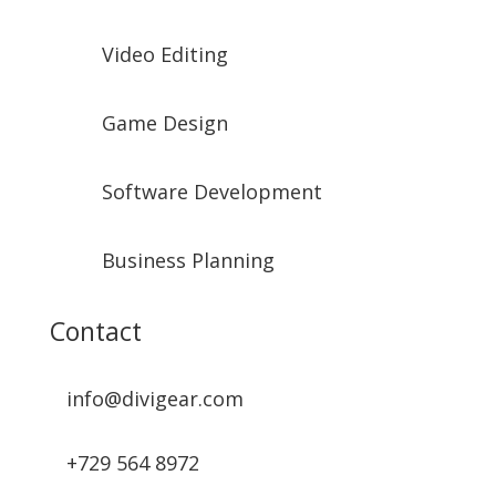
Video Editing
Game Design
Software Development
Business Planning
Contact
info@divigear.com
+729 564 8972