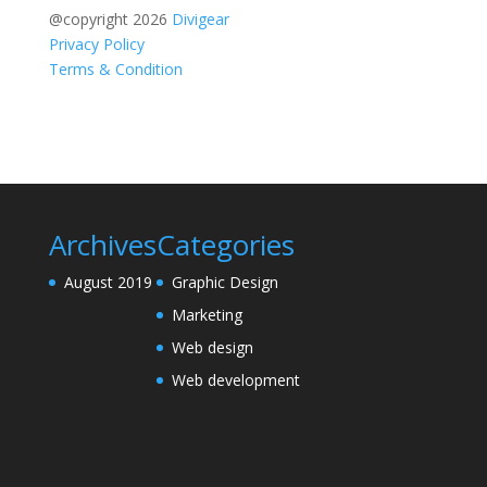
@copyright 2026
Divigear
Privacy Policy
Terms & Condition
Archives
Categories
August 2019
Graphic Design
Marketing
Web design
Web development