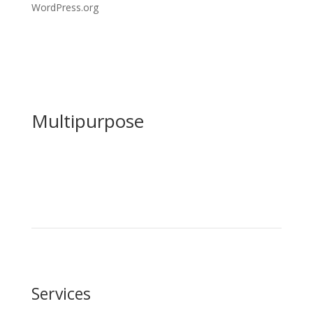
WordPress.org
Multipurpose
Services