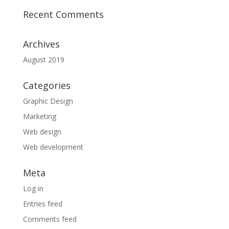
Recent Comments
Archives
August 2019
Categories
Graphic Design
Marketing
Web design
Web development
Meta
Log in
Entries feed
Comments feed