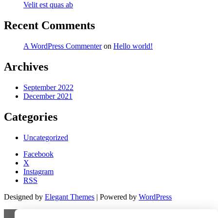
Velit est quas ab
Recent Comments
A WordPress Commenter
on
Hello world!
Archives
September 2022
December 2021
Categories
Uncategorized
Facebook
X
Instagram
RSS
Designed by
Elegant Themes
| Powered by
WordPress