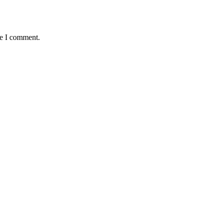
me I comment.