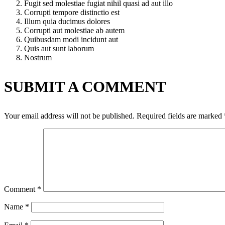
Fugit sed molestiae fugiat nihil quasi ad aut illo
Corrupti tempore distinctio est
Illum quia ducimus dolores
Corrupti aut molestiae ab autem
Quibusdam modi incidunt aut
Quis aut sunt laborum
Nostrum
SUBMIT A COMMENT
Your email address will not be published.
Required fields are marked
Comment
*
Name
*