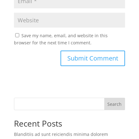
Save my name, email, and website in this
browser for the next time I comment.
Search
Recent Posts
Blanditiis ad sunt reiciendis minima dolorem