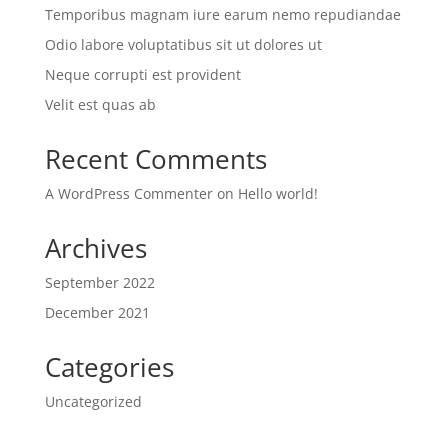
Temporibus magnam iure earum nemo repudiandae
Odio labore voluptatibus sit ut dolores ut
Neque corrupti est provident
Velit est quas ab
Recent Comments
A WordPress Commenter
on
Hello world!
Archives
September 2022
December 2021
Categories
Uncategorized