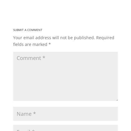
SUBMIT A COMMENT
Your email address will not be published.
Required
fields are marked
*