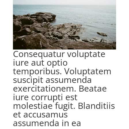
Consequatur voluptate
iure aut optio
temporibus. Voluptatem
suscipit assumenda
exercitationem. Beatae
iure corrupti est
molestiae fugit. Blanditiis
et accusamus
assumenda in ea